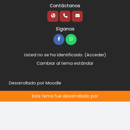
Contáctanos
Síganos
Usted no se ha identificado. (
Acceder
)
Cambiar al tema estándar
Desarrollado por
Moodle
Este tema fue desarrollado por